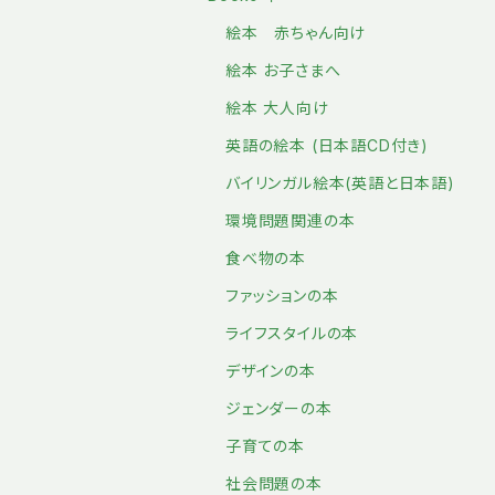
絵本 赤ちゃん向け
絵本 お子さまへ
絵本 大人向け
英語の絵本 (日本語CD付き)
バイリンガル絵本(英語と日本語)
環境問題関連の本
食べ物の本
ファッションの本
ライフスタイルの本
デザインの本
ジェンダーの本
子育ての本
社会問題の本