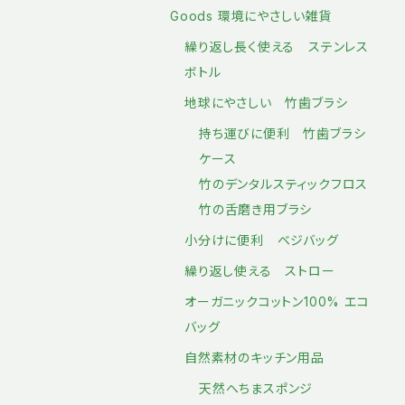
Goods 環境にやさしい雑貨
繰り返し長く使える ステンレス
ボトル
地球にやさしい 竹歯ブラシ
持ち運びに便利 竹歯ブラシ
ケース
竹のデンタルスティックフロス
竹の舌磨き用ブラシ
小分けに便利 ベジバッグ
繰り返し使える ストロー
オーガニックコットン100% エコ
バッグ
自然素材のキッチン用品
天然へちまスポンジ