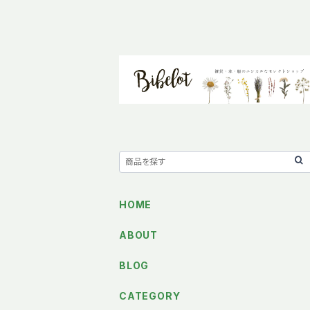
HOME
ABOUT
BLOG
CATEGORY