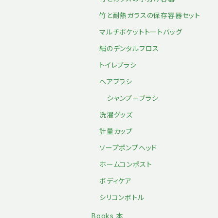
竹と耐熱ガラスの保存容器セット
マルチポケットトートバッグ
絹のデンタルフロス
トイレブラシ
ヘアブラシ
シャンプーブラシ
洗濯グッズ
計量カップ
ソープポンプヘッド
ホームコンポスト
ボディケア
シリコンボトル
Books 本