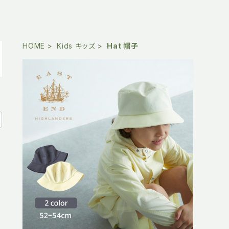
HOME
Kids キッズ
Hat 帽子