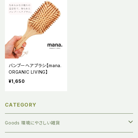
バンブーヘアブラシ【mana.
ORGANIC LIVING】
¥1,650
CATEGORY
Goods 環境にやさしい雑貨