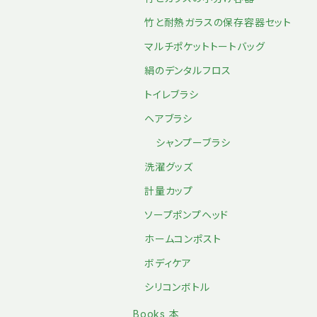
竹と耐熱ガラスの保存容器セット
マルチポケットトートバッグ
絹のデンタルフロス
トイレブラシ
ヘアブラシ
シャンプーブラシ
洗濯グッズ
計量カップ
ソープポンプヘッド
ホームコンポスト
ボディケア
シリコンボトル
Books 本