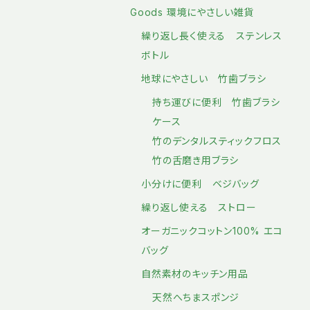
Goods 環境にやさしい雑貨
繰り返し長く使える ステンレス
ボトル
地球にやさしい 竹歯ブラシ
持ち運びに便利 竹歯ブラシ
ケース
竹のデンタルスティックフロス
竹の舌磨き用ブラシ
小分けに便利 ベジバッグ
繰り返し使える ストロー
オーガニックコットン100% エコ
バッグ
自然素材のキッチン用品
天然へちまスポンジ