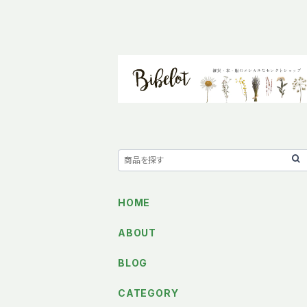
HOME
ABOUT
BLOG
CATEGORY