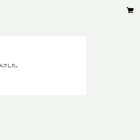
んでした。