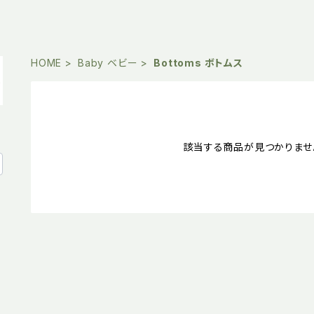
HOME
Baby ベビー
Bottoms ボトムス
該当する商品が見つかりませ