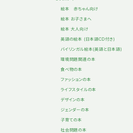
絵本 赤ちゃん向け
絵本 お子さまへ
絵本 大人向け
英語の絵本 (日本語CD付き)
バイリンガル絵本(英語と日本語)
環境問題関連の本
食べ物の本
ファッションの本
ライフスタイルの本
デザインの本
ジェンダーの本
子育ての本
社会問題の本