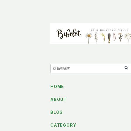
HOME
ABOUT
BLOG
CATEGORY