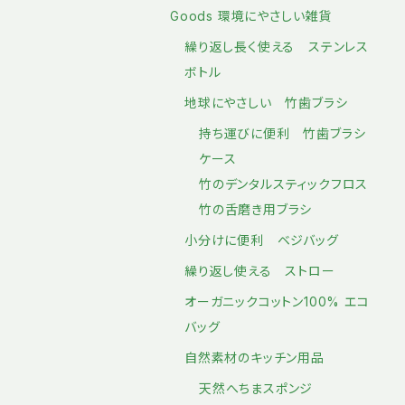
Goods 環境にやさしい雑貨
繰り返し長く使える ステンレス
ボトル
地球にやさしい 竹歯ブラシ
持ち運びに便利 竹歯ブラシ
ケース
竹のデンタルスティックフロス
竹の舌磨き用ブラシ
小分けに便利 ベジバッグ
繰り返し使える ストロー
オーガニックコットン100% エコ
バッグ
自然素材のキッチン用品
天然へちまスポンジ