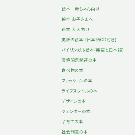
絵本 赤ちゃん向け
絵本 お子さまへ
絵本 大人向け
英語の絵本 (日本語CD付き)
バイリンガル絵本(英語と日本語)
環境問題関連の本
食べ物の本
ファッションの本
ライフスタイルの本
デザインの本
ジェンダーの本
子育ての本
社会問題の本