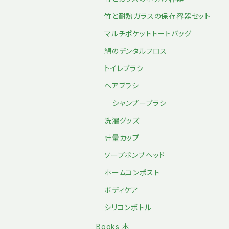
竹と耐熱ガラスの保存容器セット
マルチポケットトートバッグ
絹のデンタルフロス
トイレブラシ
ヘアブラシ
シャンプーブラシ
洗濯グッズ
計量カップ
ソープポンプヘッド
ホームコンポスト
ボディケア
シリコンボトル
Books 本