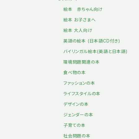
絵本 赤ちゃん向け
絵本 お子さまへ
絵本 大人向け
英語の絵本 (日本語CD付き)
バイリンガル絵本(英語と日本語)
環境問題関連の本
食べ物の本
ファッションの本
ライフスタイルの本
デザインの本
ジェンダーの本
子育ての本
社会問題の本