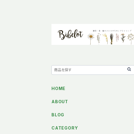
HOME
ABOUT
BLOG
CATEGORY