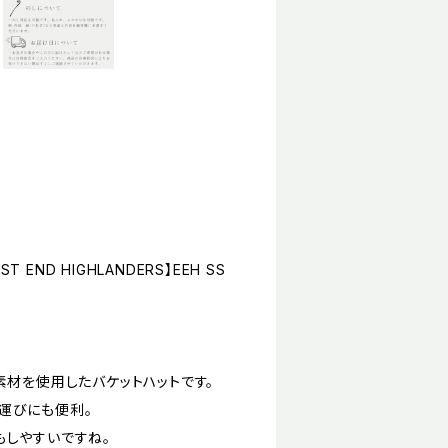
D HIGHLANDERS】EEH SS
素材を使用したバケットハットです。
運びにも便利。
もしやすいですね。