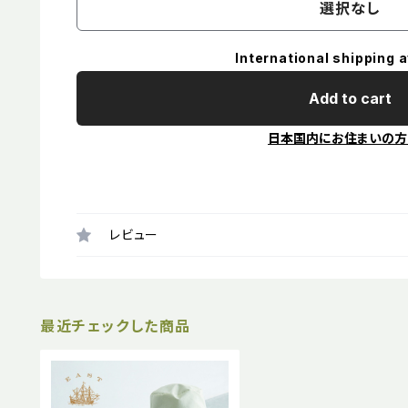
選択なし
International shipping a
Add to cart
日本国内にお住まいの方
レビュー
最近チェックした商品