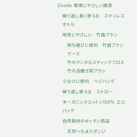
Goods 環境にやさしい雑貨
繰り返し長く使える ステンレス
ボトル
地球にやさしい 竹歯ブラシ
持ち運びに便利 竹歯ブラシ
ケース
竹のデンタルスティックフロス
竹の舌磨き用ブラシ
小分けに便利 ベジバッグ
繰り返し使える ストロー
オーガニックコットン100% エコ
バッグ
自然素材のキッチン用品
天然へちまスポンジ