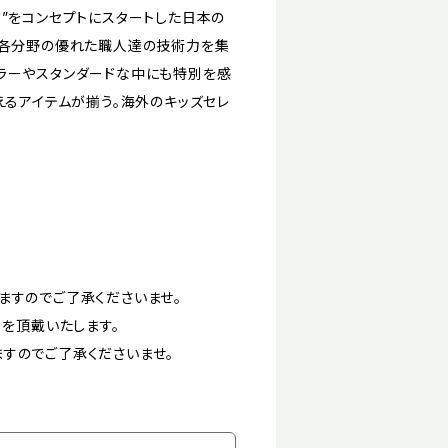
”をコンセプトにスタートした日本の
て各分野の優れた職人達の技術力を集
ラーやスタンダードな中にも特別を感
えるアイテムが揃う。海外のキッズセレ
ますのでご了承くださいませ。
)を頂戴いたします。
すのでご了承くださいませ。