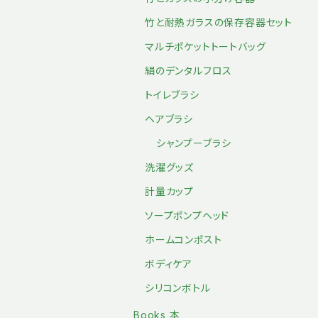
竹と耐熱ガラスの保存容器セット
マルチポケットトートバッグ
絹のデンタルフロス
トイレブラシ
ヘアブラシ
シャンプーブラシ
洗濯グッズ
計量カップ
ソープポンプヘッド
ホームコンポスト
ボディケア
シリコンボトル
Books 本