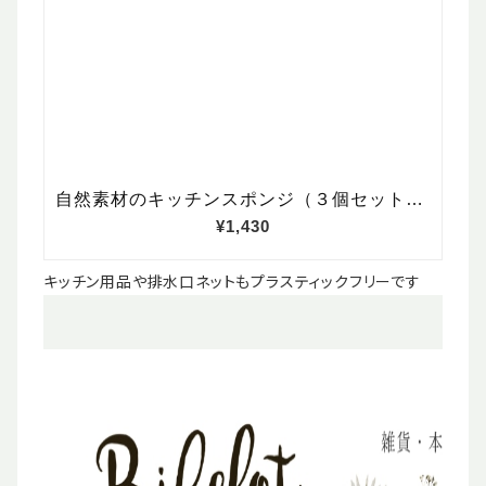
キッチン用品や排水口ネットもプラスティックフリーです