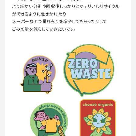
より細かい分別や回収後しっかりとマテリアルリサイクル
ができるように働きかけたり
スーパーなどで量り売りを増やしてもらったりして
ごみの量を減らしていきたいです。