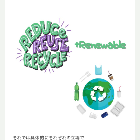
それでは具体的にそれぞれの立場で