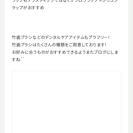
ラップもプラスティックではなくミツロウラップやシリコン
ラップがおすすめ
竹歯ブラシなどのデンタルケアアイテムもプラフリー！
竹歯ブラシはたくさんの種類をご用意しております！
お好みに合うものがおすすめできるようまたブログにしま
すね＾＾