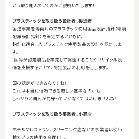
どう取り組んでいくのかご説明いたします！
プラスティックを取り扱う設計者、製造者
製造事業者等向けのプラスチック使用製品設計指針（環境
配慮設計指針）を策定するとともに、
指針に適合したプラスチック使用製品の設計を認定しま
す。
国等が認定製品を率先して調達することやリサイクル設
備を支援することで、認定製品の利用を促します。
国の認定ができるんですね！
これは本当に信頼できる厳しい基準なのかも
しっかりと国民が見守っていかなくてはいけませんね！
プラスティックを取り扱う事業者、小売店
ホテルやレストラン、クリーニング店などの事業者は使い
捨てプラの使用を合理化し、