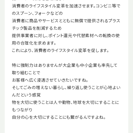
消費者のライフスタイル変革を加速させます。コンビニ等で
のスプーン、フォークなどの
消費者に商品やサービスとともに無償で提供されるプラス
チック製品を削減するため
提供事業者に対し、ポイント還元や代替素材への転換の使
用の合理化を求めます。
これにより、消費者のライフスタイル変革を促します。
特に強制力はありませんが大企業も中小企業も率先して
取り組むことで
お客様へ広く浸透させていきたいですね。
そしてごみの増えない暮らし、繰り返し使うことが心地よい
んだという感覚
物を大切に使うことは人や動物、地球を大切にすることに
もつながり
自分の心を大切にすることにも繋がるんですよね。