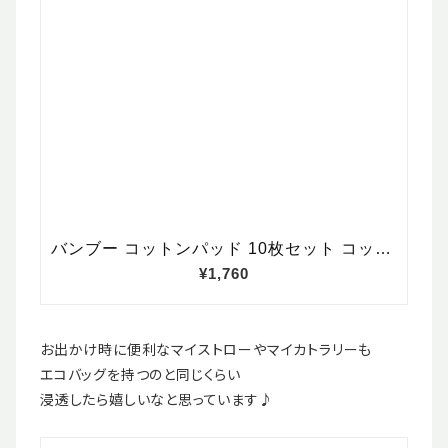
お出かけ時に便利なマイストローやマイカトラリーも
エコバッグを持つのと同じくらい
浸透したら嬉しいなと思っています♪