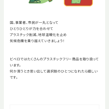
国、事業者、市民が一丸となって
ひとりひとりが力を合わせて
プラスチック削減、地球温暖化を止め
気候危機を乗り越えていきましょう！
ビベロではたくさんのプラスチックフリー商品を取り扱って
います。
何か買うとき思い出して選択肢のひとつになれたら嬉しい
です。