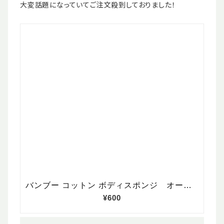
大変話題になっていてご注文殺到しておりました！