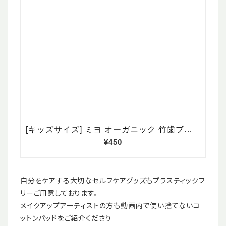
自分をケアする大切なセルフケアグッズもプラスティックフ
リーご用意しております。
メイクアップアーティストの方も動画内で使い捨てないコ
ットンパッドをご紹介くださり