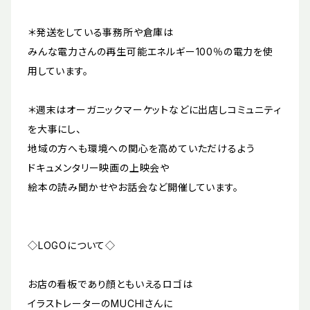
＊発送をしている事務所や倉庫は
みんな電力さんの再生可能エネルギー100％の電力を使
用しています。
＊週末はオーガニックマーケットなどに出店しコミュニティ
を大事にし、
地域の方へも環境への関心を高めていただけるよう
ドキュメンタリー映画の上映会や
絵本の読み聞かせやお話会など開催しています。
◇LOGOについて◇
お店の看板であり顔ともいえるロゴは
イラストレーターのMUCHIさんに