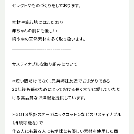
セレクトやものづくりをしております。
素材や着心地にはこだわり
赤ちゃんの肌にも優しい
綿や麻の天然素材を多く取り扱います。
_____________________________
サスティナブルな取り組みについて
＊短い間だけでなく、兄弟姉妹友達でおさがりできる
30年後も孫のためにとっておける 長く大切に愛していただ
ける高品質なお洋服を提供しています。
＊GOTS認証のオーガニックコットンなどのサスティナブル
（持続可能な）で
作る人にも着る人にも地球にも優しい素材を使用した商