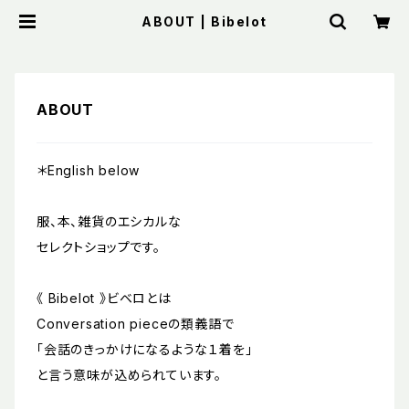
ABOUT | Bibelot
ABOUT
＊English below
服、本、雑貨のエシカルな
セレクトショップです。
《 Bibelot 》ビベロとは
Conversation pieceの類義語で
「会話のきっかけになるような１着を」
と言う意味が込められています。