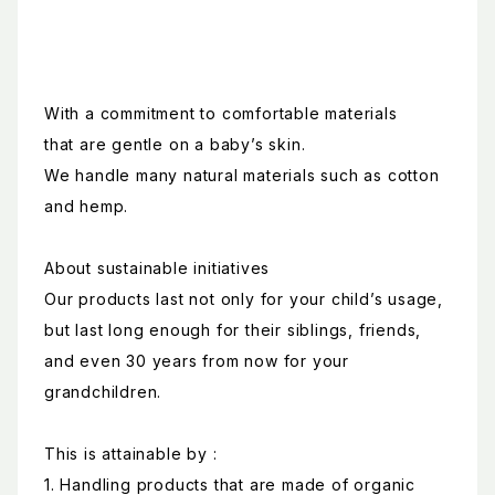
With a commitment to comfortable materials
that are gentle on a baby’s skin.
We handle many natural materials such as cotton
and hemp.
About sustainable initiatives
Our products last not only for your child’s usage,
but last long enough for their siblings, friends,
and even 30 years from now for your
grandchildren.
This is attainable by :
1. Handling products that are made of organic