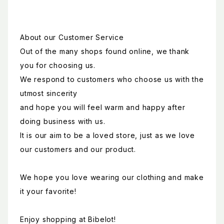
About our Customer Service
Out of the many shops found online, we thank
you for choosing us.
We respond to customers who choose us with the
utmost sincerity
and hope you will feel warm and happy after
doing business with us.
It is our aim to be a loved store, just as we love
our customers and our product.
We hope you love wearing our clothing and make
it your favorite!
Enjoy shopping at Bibelot!