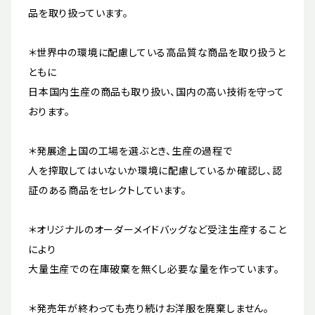
品を取り扱っています。
＊世界中の環境に配慮している高品質な商品を取り扱うと
ともに
日本国内生産の商品も取り扱い、国内の高い技術を守って
おります。
＊発展途上国の工場を選ぶとき、生産の過程で
人を搾取してはいないか環境に配慮しているか確認し、認
証のある商品をセレクトしています。
＊オリジナルのオーダーメイドバッグなど受注生産すること
により
大量生産での在庫破棄を無くし必要な量を作っています。
＊発売年が終わっても売り続けお洋服を廃棄しません。