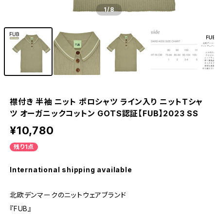
1
/8
襟付き 半袖 ニット ポロシャツ ライン入り ニットTシャ
ツ オーガニックコットン GOTS認証【FUB】2023 SS
¥10,780
残り1点
International shipping available
北欧デンマークのニットウェアブランド
『FUB』