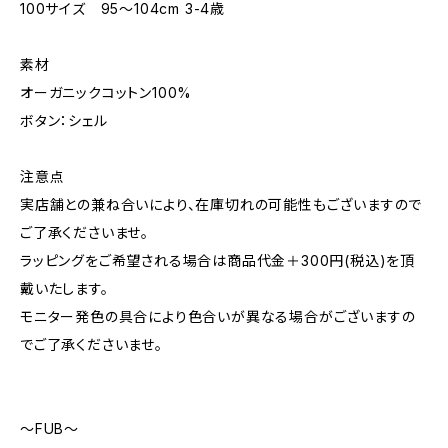
100サイズ 95～104cm 3-4歳
素材
オーガニックコットン100%
ボタン：シェル
注意点
実店舗との兼ね合いにより、在庫切れの可能性もございますので
ご了承くださいませ。
ラッピングをご希望される場合は商品代金＋300円(税込)を頂
戴いたします。
モニター発色の具合により色合いが異なる場合がございますの
でご了承くださいませ。
～FUB～