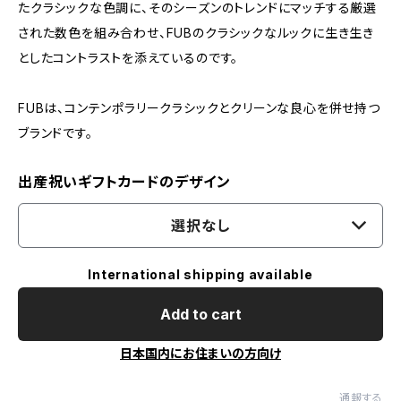
たクラシックな色調に、そのシーズンのトレンドにマッチする厳選
された数色を組み合わせ、FUBのクラシックなルックに生き生き
としたコントラストを添えているのです。
FUBは、コンテンポラリークラシックとクリーンな良心を併せ持つ
ブランドです。
出産祝いギフトカードのデザイン
選択なし
International shipping available
Add to cart
日本国内にお住まいの方向け
通報する