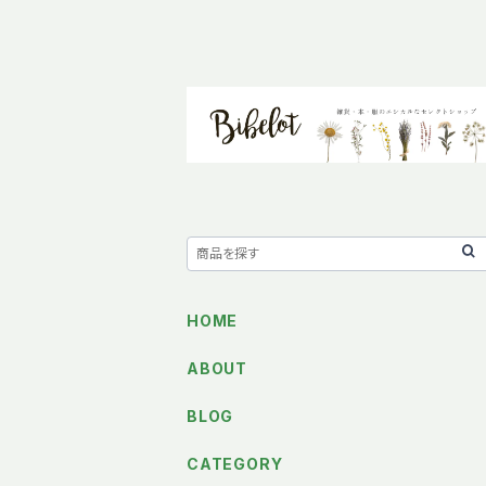
HOME
ABOUT
BLOG
CATEGORY