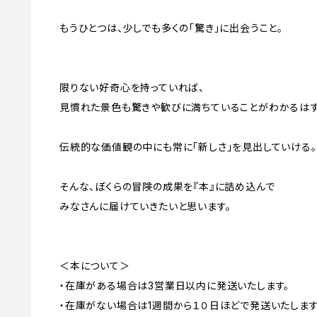
もうひとつは、少しでも多くの「驚き」に出会うこと。
限りない好奇心を持っていれば、
見慣れた景色も驚きや歓びに満ちていることがわかるはず
伝統的な価値観の中にも常に「新しさ」を見出していける。
そんな、ぼくらの冒険の成果を『本』に詰め込んで
みなさんに届けていきたいと思います。
＜本について＞
・在庫がある場合は3営業日以内に発送いたします。
・在庫がない場合は1週間から１０日ほどで発送いたします