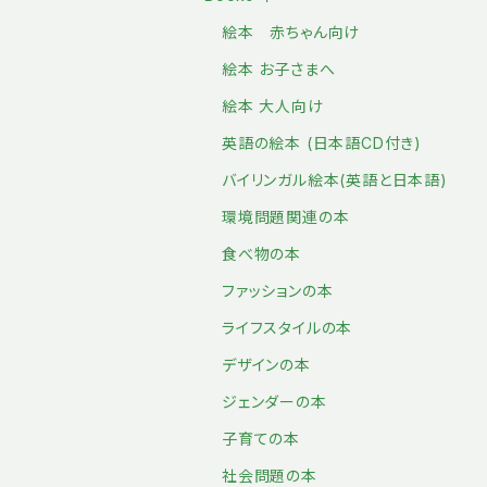
絵本 赤ちゃん向け
絵本 お子さまへ
絵本 大人向け
英語の絵本 (日本語CD付き)
バイリンガル絵本(英語と日本語)
環境問題関連の本
食べ物の本
ファッションの本
ライフスタイルの本
デザインの本
ジェンダーの本
子育ての本
社会問題の本