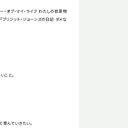
ー・オブ・マイ・ライフ わたしの若草物
』『ブリジット・ジョーンズの日記 ダメな
いこと。
て育んでいきたい。