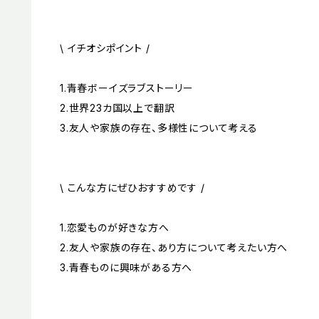
\ イチオシポイント /
1.青春ボーイズラブストーリー
2.世界23カ国以上で翻訳
3.友人や家族の存在、多様性について考える
\ こんな方にぜひおすすめです /
1.恋愛ものが好きな方へ
2.友人や家族の存在、あり方について考えたい方へ
3.青春ものに興味がある方へ