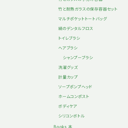
竹と耐熱ガラスの保存容器セット
マルチポケットトートバッグ
絹のデンタルフロス
トイレブラシ
ヘアブラシ
シャンプーブラシ
洗濯グッズ
計量カップ
ソープポンプヘッド
ホームコンポスト
ボディケア
シリコンボトル
Books 本