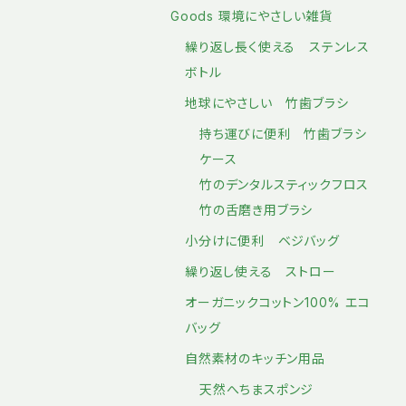
Goods 環境にやさしい雑貨
繰り返し長く使える ステンレス
ボトル
地球にやさしい 竹歯ブラシ
持ち運びに便利 竹歯ブラシ
ケース
竹のデンタルスティックフロス
竹の舌磨き用ブラシ
小分けに便利 ベジバッグ
繰り返し使える ストロー
オーガニックコットン100% エコ
バッグ
自然素材のキッチン用品
天然へちまスポンジ