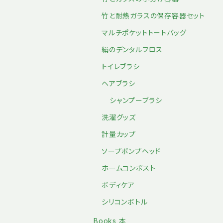
竹と耐熱ガラスの保存容器セット
マルチポケットトートバッグ
絹のデンタルフロス
トイレブラシ
ヘアブラシ
シャンプーブラシ
洗濯グッズ
計量カップ
ソープポンプヘッド
ホームコンポスト
ボディケア
シリコンボトル
Books 本