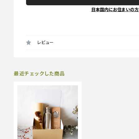
日本国内にお住まいの方
レビュー
最近チェックした商品