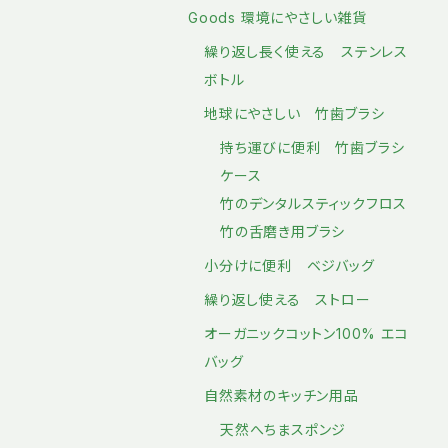
Goods 環境にやさしい雑貨
繰り返し長く使える ステンレス
ボトル
地球にやさしい 竹歯ブラシ
持ち運びに便利 竹歯ブラシ
ケース
竹のデンタルスティックフロス
竹の舌磨き用ブラシ
小分けに便利 ベジバッグ
繰り返し使える ストロー
オーガニックコットン100% エコ
バッグ
自然素材のキッチン用品
天然へちまスポンジ