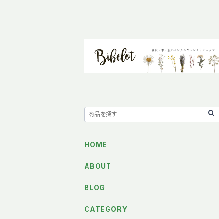
HOME
ABOUT
BLOG
CATEGORY