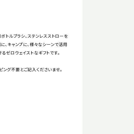
用ボトルブラシ、ステンレスストローを
場に、キャンプに、様々なシーンで活用
るゼロウェイストなギフトです。
ピング不要とご記入くださいませ。