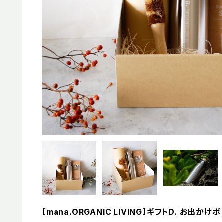
【mana.ORGANIC LIVING】ギフトD. お出か