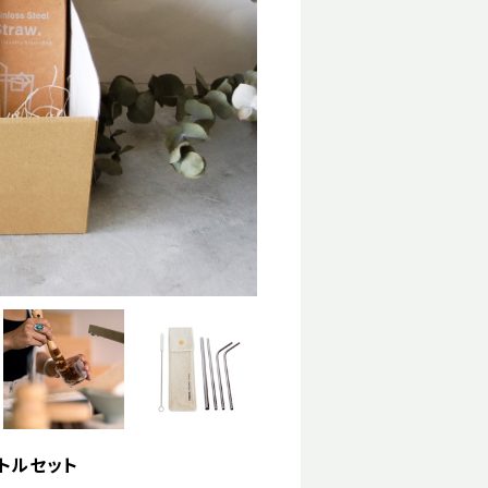
けボトルセット