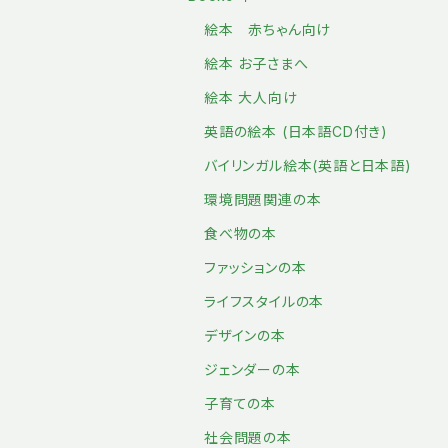
絵本 赤ちゃん向け
絵本 お子さまへ
絵本 大人向け
英語の絵本 (日本語CD付き)
バイリンガル絵本(英語と日本語)
環境問題関連の本
食べ物の本
ファッションの本
ライフスタイルの本
デザインの本
ジェンダーの本
子育ての本
社会問題の本