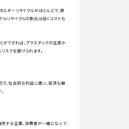
ネルギーリサイクルがほとんどで、原
アルリサイクルの割合は低くコストも
とができれば、プラスチックの生産か
リスクを避けられます。
切で、社会的な利益に適い、経済も継
。
販売する企業、消費者が一緒になっ て