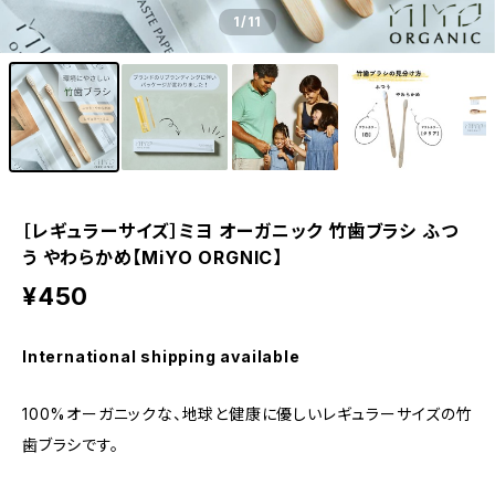
1
/11
［レギュラーサイズ］ミヨ オーガニック 竹歯ブラシ ふつ
う やわらかめ【MiYO ORGNIC】
¥450
International shipping available
100%オーガニックな、地球と健康に優しいレギュラーサイズの竹
歯ブラシです。