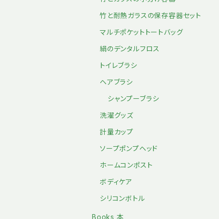
竹と耐熱ガラスの保存容器セット
マルチポケットトートバッグ
絹のデンタルフロス
トイレブラシ
ヘアブラシ
シャンプーブラシ
洗濯グッズ
計量カップ
ソープポンプヘッド
ホームコンポスト
ボディケア
シリコンボトル
Books 本