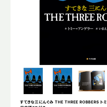
すてきな三にんぐみ THE THREE ROBBERS