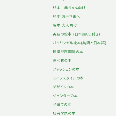
絵本 赤ちゃん向け
絵本 お子さまへ
絵本 大人向け
英語の絵本 (日本語CD付き)
バイリンガル絵本(英語と日本語)
環境問題関連の本
食べ物の本
ファッションの本
ライフスタイルの本
デザインの本
ジェンダーの本
子育ての本
社会問題の本