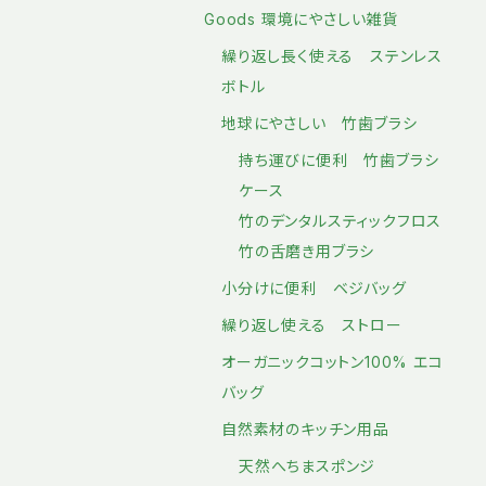
Goods 環境にやさしい雑貨
繰り返し長く使える ステンレス
ボトル
地球にやさしい 竹歯ブラシ
持ち運びに便利 竹歯ブラシ
ケース
竹のデンタルスティックフロス
竹の舌磨き用ブラシ
小分けに便利 ベジバッグ
繰り返し使える ストロー
オーガニックコットン100% エコ
バッグ
自然素材のキッチン用品
天然へちまスポンジ