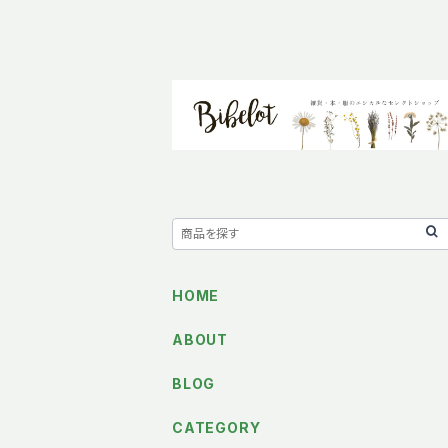
HOME
ABOUT
BLOG
CATEGORY