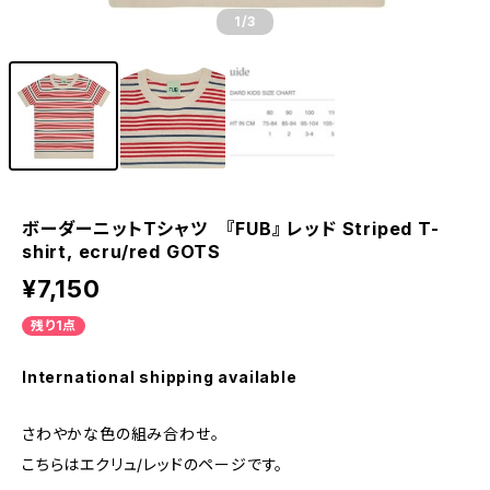
1
/3
ボーダーニットTシャツ 『FUB』 レッド Striped T-
shirt, ecru/red GOTS
¥7,150
残り1点
International shipping available
さわやかな色の組み合わせ。
こちらはエクリュ/レッドのページです。