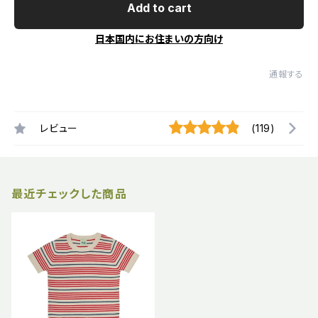
Add to cart
日本国内にお住まいの方向け
通報する
レビュー
(119)
最近チェックした商品