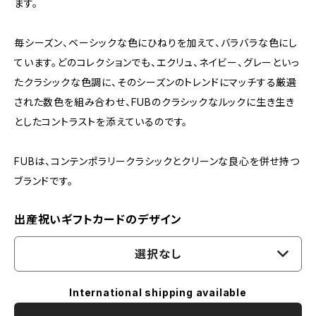
ます。
毎シーズン、ベーシックな色にひねりを加えて、バラバラな色にし
ています。どのコレクションでも、エクリュ、ネイビー、グレーといっ
たクラシックな色調に、そのシーズンのトレンドにマッチする厳選
された数色を組み合わせ、FUBのクラシックなルックに生き生き
としたコントラストを添えているのです。
FUBは、コンテンポラリークラシックとクリーンな良心を併せ持つ
ブランドです。
出産祝いギフトカードのデザイン
選択なし
International shipping available