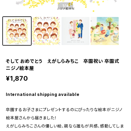
1
/4
そして おめでとう えがしらみちこ 卒園祝い 卒園式
ニジノ絵本屋
¥1,870
International shipping available
卒園するお子さまにプレゼントするのにぴったりな絵本がニジノ
絵本屋さんから届きました！
えがしらみちこさんの優しい絵、親なら誰もが共感、感動してしま