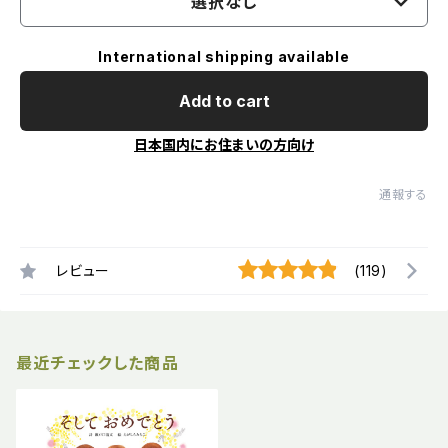
選択なし
International shipping available
Add to cart
日本国内にお住まいの方向け
通報する
レビュー
(119)
最近チェックした商品