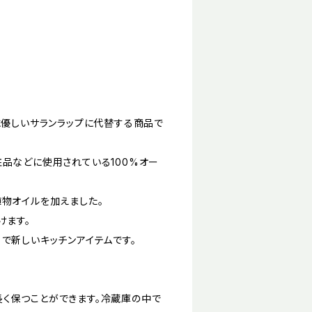
に優しいサランラップに代替する商品で
品などに使用されている100%オー
植物オイルを加えました。
けます。
で新しいキッチンアイテムです。
く保つことができます。冷蔵庫の中で