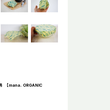
mana. ORGANIC