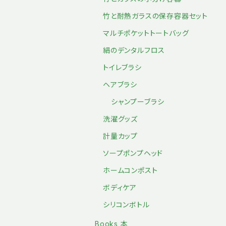
竹と耐熱ガラスの保存容器セット
マルチポケットトートバッグ
絹のデンタルフロス
トイレブラシ
ヘアブラシ
シャンプーブラシ
洗濯グッズ
計量カップ
ソープポンプヘッド
ホームコンポスト
ボディケア
シリコンボトル
Books 本