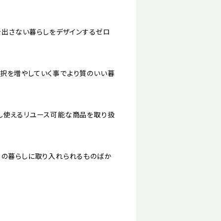
ミを出さない暮らしをデザインするゼロ
択を増やしていく事でより質のいい暮
し使えるリユース可能な商品を取り扱
日の暮らしに取り入れられるものばか