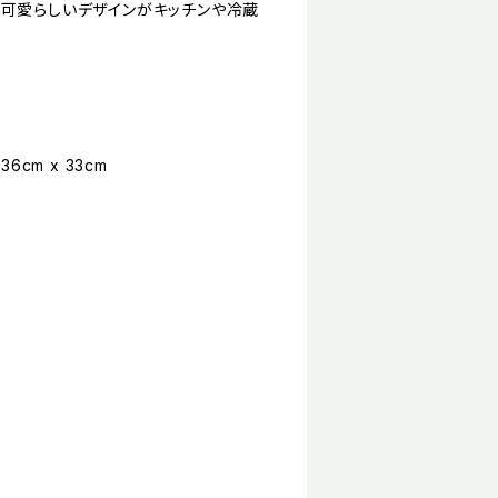
で可愛らしいデザインがキッチンや冷蔵
36cm x 33cm