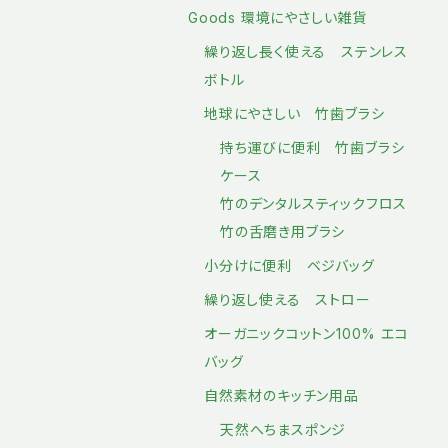
Goods 環境にやさしい雑貨
繰り返し長く使える ステンレス
ボトル
地球にやさしい 竹歯ブラシ
持ち運びに便利 竹歯ブラシ
ケース
竹のデンタルスティックフロス
竹の舌磨き用ブラシ
小分けに便利 ベジバッグ
繰り返し使える ストロー
オーガニックコットン100% エコ
バッグ
自然素材のキッチン用品
天然へちまスポンジ