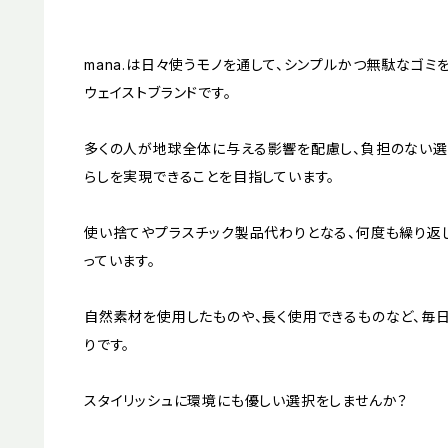
mana.は日々使うモノを通して、シンプルかつ無駄なゴ
ウェイストブランドです。
多くの人が地球全体に与える影響を配慮し、負担のない選
らしを実現できることを目指しています。
使い捨てやプラスチック製品代わりとなる、何度も繰り返
っています。
自然素材を使用したものや、長く使用できるものなど、毎
りです。
スタイリッシュに環境にも優しい選択をしませんか？