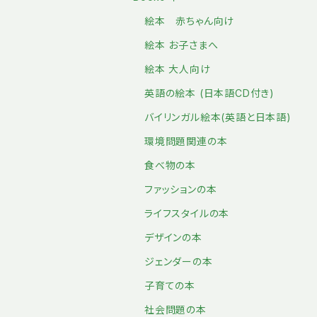
絵本 赤ちゃん向け
絵本 お子さまへ
絵本 大人向け
英語の絵本 (日本語CD付き)
バイリンガル絵本(英語と日本語)
環境問題関連の本
食べ物の本
ファッションの本
ライフスタイルの本
デザインの本
ジェンダーの本
子育ての本
社会問題の本