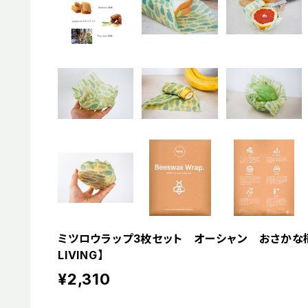
ミツロウラップ3枚セット オーシャン おさかな柄 【
LIVING】
¥2,310