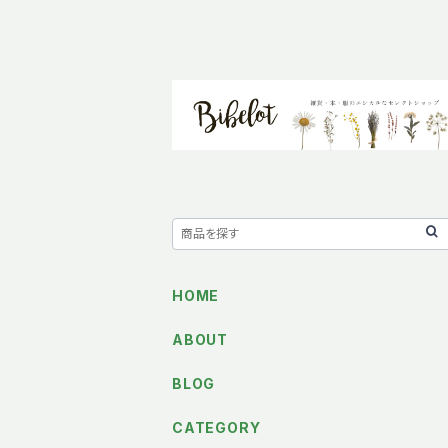
HOME
ABOUT
BLOG
CATEGORY