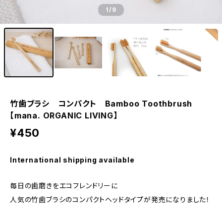
1
/9
竹歯ブラシ コンパクト Bamboo Toothbrush
【mana. ORGANIC LIVING】
¥450
International shipping available
毎日の歯磨きをエコフレンドリーに
人気の竹歯ブラシのコンパクトヘッドタイプが発売になりました！