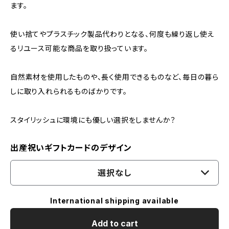
ます。
使い捨てやプラスチック製品代わりとなる、何度も繰り返し使え
るリユース可能な商品を取り扱っています。
自然素材を使用したものや、長く使用できるものなど、毎日の暮ら
しに取り入れられるものばかりです。
スタイリッシュに環境にも優しい選択をしませんか？
出産祝いギフトカードのデザイン
選択なし
International shipping available
Add to cart