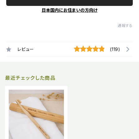
日本国内にお住まいの方向け
通報する
レビュー
(119)
最近チェックした商品