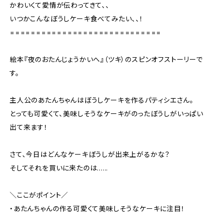
かわいくて愛情が伝わってきて、、
いつかこんなぼうしケーキ食べてみたい、、！
=============================
絵本『夜のおたんじょうかいへ』（ツキ）のスピンオフストーリーで
す。
主人公のあたんちゃんはぼうしケーキを作るパティシエさん。
とっても可愛くて、美味しそうなケーキがのったぼうしがいっぱい
出て来ます！
さて、今日はどんなケーキぼうしが出来上がるかな？
そしてそれを買いに来たのは......
＼ここがポイント／
・あたんちゃんの作る可愛くて美味しそうなケーキに注目！