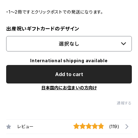
・1～2冊ですとクリックポストでの発送になります。
出産祝いギフトカードのデザイン
選択なし
International shipping available
Add to cart
日本国内にお住まいの方向け
通報する
レビュー
(119)