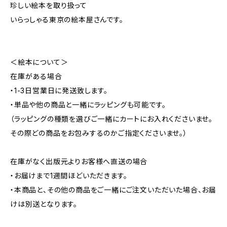
珍しい絵本を取り扱って
いらっしゃる東京の絵本屋さんです。
＜絵本について＞
在庫がある場合
・1-3日営業日に発送致します。
・単品や他の商品と一緒にラッピングも可能です。
（ラッピングの種類を選びご一緒にカートにお入れくださいませ。
その際どの商品をお包みするのかご指定くださいませ。）
在庫がなく出版元よりお客様へ直送の場合
・お届けまで1週間ほどいただきます。
・本商品と、その他の商品をご一緒にご注文いただいた場合、お届
けは別送となります。