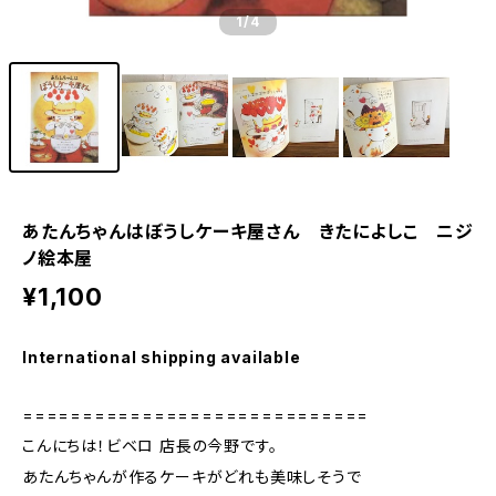
1
/4
あたんちゃんはぼうしケーキ屋さん きたによしこ ニジ
ノ絵本屋
¥1,100
International shipping available
=============================
こんにちは！ビベロ 店長の今野です。
あたんちゃんが作るケーキがどれも美味しそうで