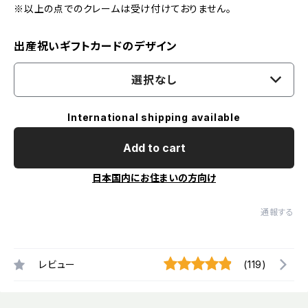
※以上の点でのクレームは受け付けておりません。
出産祝いギフトカードのデザイン
選択なし
International shipping available
Add to cart
日本国内にお住まいの方向け
通報する
レビュー
(119)