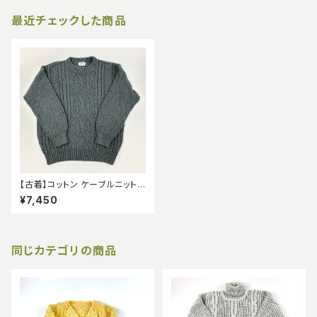
最近チェックした商品
【古着】コットン ケーブルニット
チャコールグレイ
¥7,450
同じカテゴリの商品