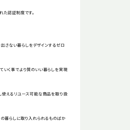
れた認証制度です。
ミを出さない暮らしをデザインするゼロ
ていく事でより質のいい暮らしを実現
し使えるリユース可能な商品を取り扱
日の暮らしに取り入れられるものばか