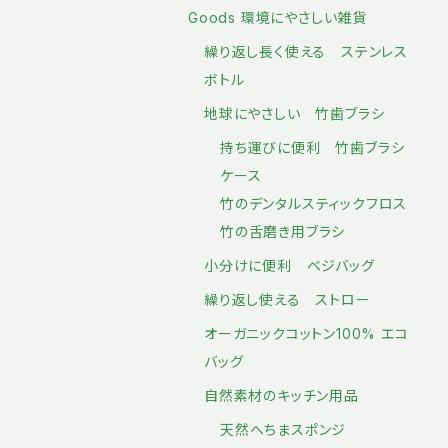
Goods 環境にやさしい雑貨
繰り返し長く使える ステンレス
ボトル
地球にやさしい 竹歯ブラシ
持ち運びに便利 竹歯ブラシ
ケース
竹のデンタルスティックフロス
竹の舌磨き用ブラシ
小分けに便利 ベジバッグ
繰り返し使える ストロー
オーガニックコットン100% エコ
バッグ
自然素材のキッチン用品
天然へちまスポンジ