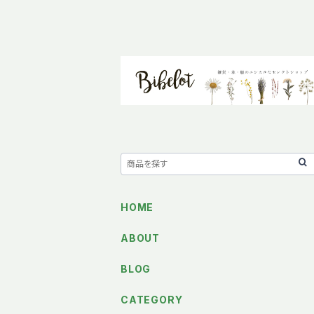
HOME
ABOUT
BLOG
CATEGORY