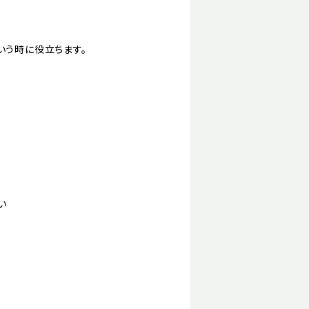
いう時に役立ちます。
い