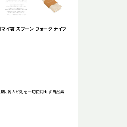
NG】マイ箸 スプーン フォーク ナイフ
防虫剤、防カビ剤を一切使用せず自然素