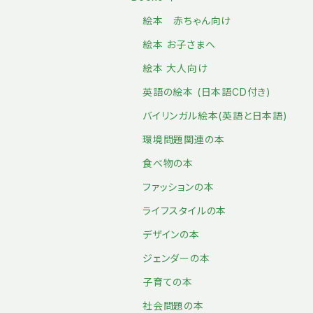
絵本 赤ちゃん向け
絵本 お子さまへ
絵本 大人向け
英語の絵本 (日本語CD付き)
バイリンガル絵本(英語と日本語)
環境問題関連の本
食べ物の本
ファッションの本
ライフスタイルの本
デザインの本
ジェンダーの本
子育ての本
社会問題の本