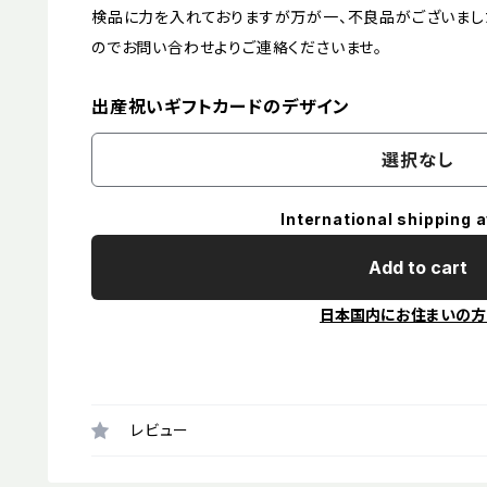
検品に力を入れておりますが万が一、不良品がございまし
のでお問い合わせよりご連絡くださいませ。
出産祝いギフトカードのデザイン
選択なし
International shipping a
Add to cart
日本国内にお住まいの方
レビュー