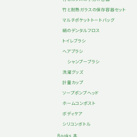
竹と耐熱ガラスの保存容器セット
マルチポケットトートバッグ
絹のデンタルフロス
トイレブラシ
ヘアブラシ
シャンプーブラシ
洗濯グッズ
計量カップ
ソープポンプヘッド
ホームコンポスト
ボディケア
シリコンボトル
Books 本