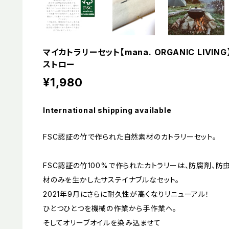
マイカトラリーセット【mana. ORGANIC LIVI
ストロー
¥1,980
International shipping available
FSC認証の竹で作られた自然素材のカトラリーセット。
FSC認証の竹100%で作られたカトラリーは、防腐剤、
材のみを生かしたサステイナブルなセット。
2021年9月にさらに耐久性が高くなりリニューアル！
ひとつひとつを機械の作業から手作業へ。
そしてオリーブオイルを染み込ませて