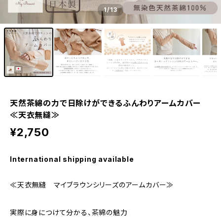
1
/13
天然茶綿の力で日除けができるふんわりアームカバー
≪天衣無縫≫
¥2,750
International shipping available
≪天衣無縫 マイブラウンシリーズのアームカバー≫
実際に身につけて分かる、茶綿の魅力