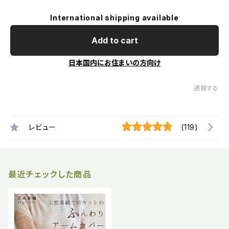
International shipping available
Add to cart
日本国内にお住まいの方向け
通報する
レビュー
(119)
最近チェックした商品