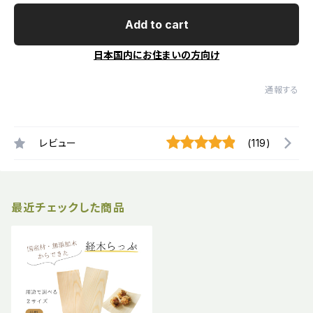
Add to cart
日本国内にお住まいの方向け
通報する
レビュー
(119)
最近チェックした商品